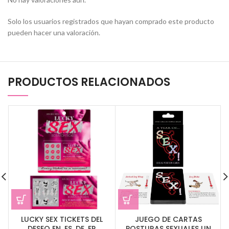
Solo los usuarios registrados que hayan comprado este producto
pueden hacer una valoración.
PRODUCTOS RELACIONADOS
LUCKY SEX TICKETS DEL
JUEGO DE CARTAS
DESEO EN, ES, DE, FR
POSTURAS SEXUALES UN