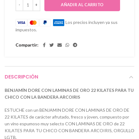
AÑADIR AL CARRITO
Los precios incluyen ya sus
impuestos.
Compartir
DESCRIPCIÓN
BENJAMÍN DORE CON LAMINAS DE ORO 22 KILATES PARA TU
CHICO CON LA BANDERA ARCOIRIS
ESTUCHE con un BENJAMIN DORE CON LAMINAS DE ORO DE
22 KILATES de carácter afrutado, fresco y joven, compuesto por
un vino espumoso muy selecto CON LAMINAS DE ORO de 22
KILATES PARA TU CHICO CON BANDERA ARCOIRIS, ORGULLO
LGTB.